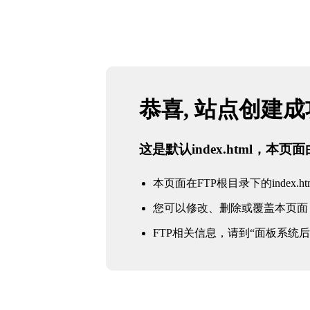
恭喜, 站点创建
这是默认index.html，本
本页面在FTP根目录下的index.ht
您可以修改、删除或覆盖本页面
FTP相关信息，请到“面板系统后台 